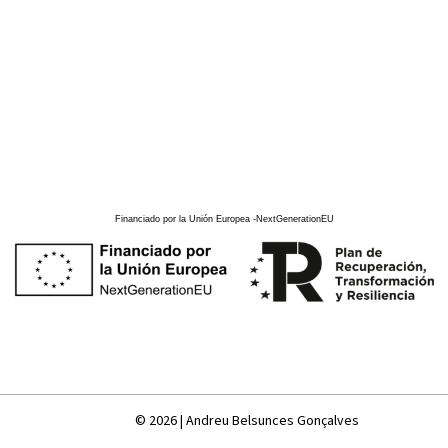
Financiado por la Unión Europea -NextGenerationEU
© 2026 | Andreu Belsunces Gonçalves